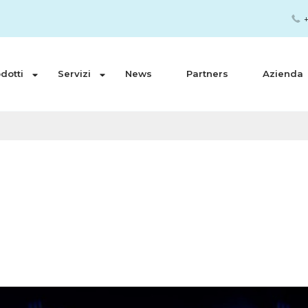
+
dotti
Servizi
News
Partners
Azienda