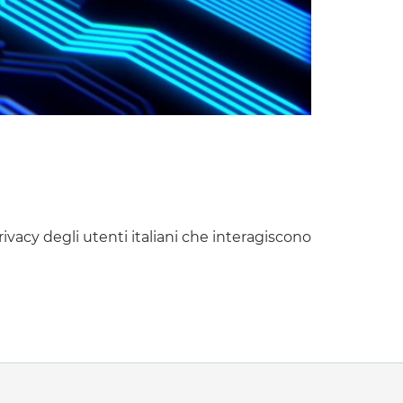
ivacy degli utenti italiani che interagiscono