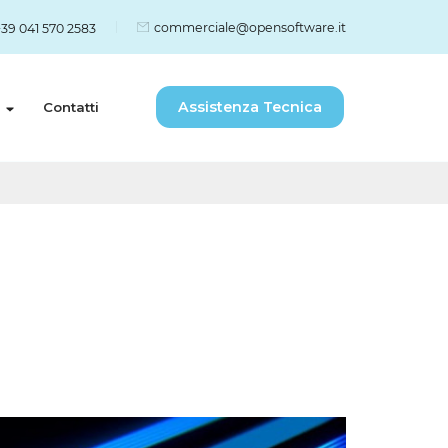
commerciale@opensoftware.it
39 041 570 2583
Assistenza Tecnica
Contatti