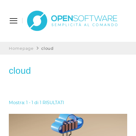
Open Software
Semplicità al Comando
Homepage
cloud
cloud
Mostra: 1 - 1 di 1 RISULTATI