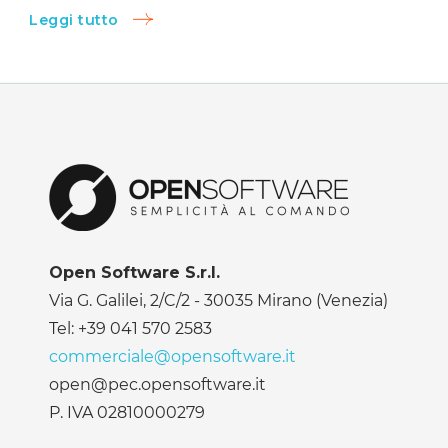
Leggi tutto
Open Software S.r.l.
Via G. Galilei, 2/C/2 - 30035 Mirano (Venezia)
Tel: +39 041 570 2583
commerciale@opensoftware.it
open@pec.opensoftware.it
P. IVA 02810000279