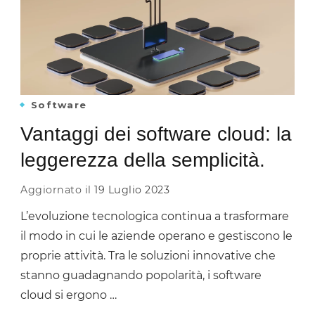
Software
Vantaggi dei software cloud: la
leggerezza della semplicità.
Aggiornato il
19 Luglio 2023
L’evoluzione tecnologica continua a trasformare
il modo in cui le aziende operano e gestiscono le
proprie attività. Tra le soluzioni innovative che
stanno guadagnando popolarità, i software
cloud si ergono …