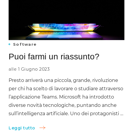
Software
Puoi farmi un riassunto?
alle
1 Giugno 2023
Presto arriverà una piccola, grande, rivoluzione
per chi ha scelto di lavorare o studiare attraverso
l’applicazione Teams. Microsoft ha introdotto
diverse novità tecnologiche, puntando anche
sull’intelligenza artificiale. Uno dei protagonisti …
Leggi tutto