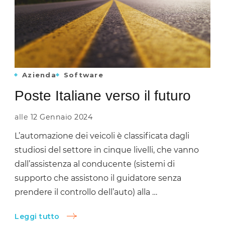
Azienda
Software
Poste Italiane verso il futuro
alle
12 Gennaio 2024
L’automazione dei veicoli è classificata dagli
studiosi del settore in cinque livelli, che vanno
dall’assistenza al conducente (sistemi di
supporto che assistono il guidatore senza
prendere il controllo dell’auto) alla …
Leggi tutto