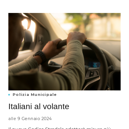
Polizia Municipale
Italiani al volante
alle
9 Gennaio 2024