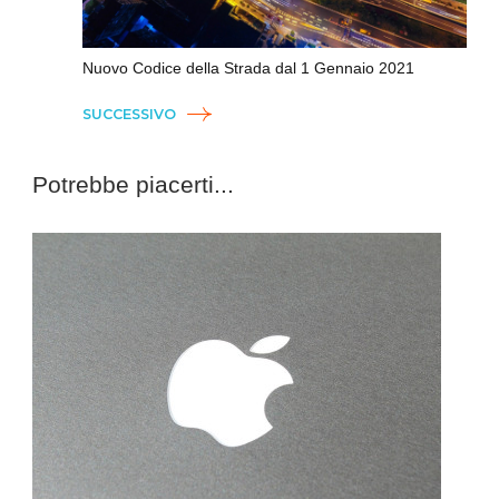
Nuovo Codice della Strada dal 1 Gennaio 2021
SUCCESSIVO
Potrebbe piacerti...