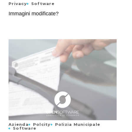
Privacy
Software
Immagini modificate?
Azienda
Polcity
Polizia Municipale
Software