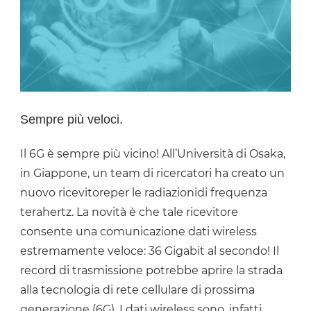
Sempre più veloci.
Il 6G è sempre più vicino! All’Università di Osaka,
in Giappone, un team di ricercatori ha creato un
nuovo ricevitoreper le radiazionidi frequenza
terahertz. La novità è che tale ricevitore
consente una comunicazione dati wireless
estremamente veloce: 36 Gigabit al secondo! Il
record di trasmissione potrebbe aprire la strada
alla tecnologia di rete cellulare di prossima
generazione (6G). I dati wireless sono, infatti,