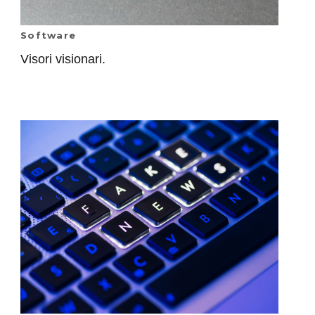
Software
Visori visionari.