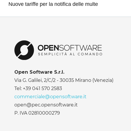
Nuove tariffe per la notifica delle multe
Open Software S.r.l.
Via G. Galilei, 2/C/2 - 30035 Mirano (Venezia)
Tel: +39 041 570 2583
commerciale@opensoftware.it
open@pec.opensoftware.it
P. IVA 02810000279