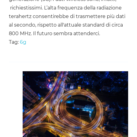
richiestissimi. L’alta frequenza della radiazione
terahertz consentirebbe di trasmettere più dati
al secondo, rispetto all'attuale standard di circa
800 MHz. Il futuro sembra attenderci.
Tag:
6g
Navigazione
articoli