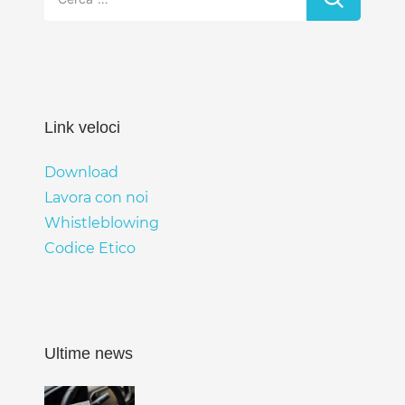
per:
Link veloci
Download
Lavora con noi
Whistleblowing
Codice Etico
Ultime news