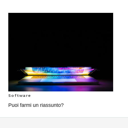
Software
Puoi farmi un riassunto?