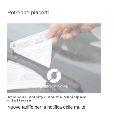
Potrebbe piacerti...
Azienda
Polcity
Polizia Municipale
Software
Nuove tariffe per la notifica delle multe