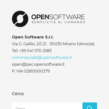
Open Software S.r.l.
Via G. Galilei, 2/C/2 - 30035 Mirano (Venezia)
Tel: +39 041 570 2583
commerciale@opensoftware.it
open@pec.opensoftware.it
P. IVA 02810000279
Cerca
Ricerca