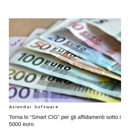
Azienda
Software
Torna lo “Smart CIG” per gli affidamenti sotto i
5000 euro