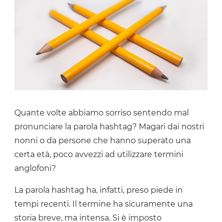
Quante volte abbiamo sorriso sentendo mal
pronunciare la parola hashtag? Magari dai nostri
nonni o da persone che hanno superato una
certa età, poco avvezzi ad utilizzare termini
anglofoni?
La parola hashtag ha, infatti, preso piede in
tempi recenti. Il termine ha sicuramente una
storia breve, ma intensa. Si è imposto