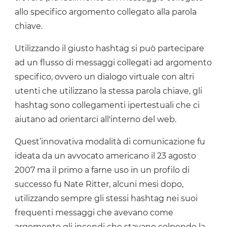
allo specifico argomento collegato alla parola
chiave.
Utilizzando il giusto hashtag si può partecipare
ad un flusso di messaggi collegati ad argomento
specifico, ovvero un dialogo virtuale con altri
utenti che utilizzano la stessa parola chiave, gli
hashtag sono collegamenti ipertestuali che ci
aiutano ad orientarci all'interno del web.
Quest’innovativa modalità di comunicazione fu
ideata da un avvocato americano il 23 agosto
2007 ma il primo a farne uso in un profilo di
successo fu Nate Ritter, alcuni mesi dopo,
utilizzando sempre gli stessi hashtag nei suoi
frequenti messaggi che avevano come
argomento gli incendi che stavano colpendo la