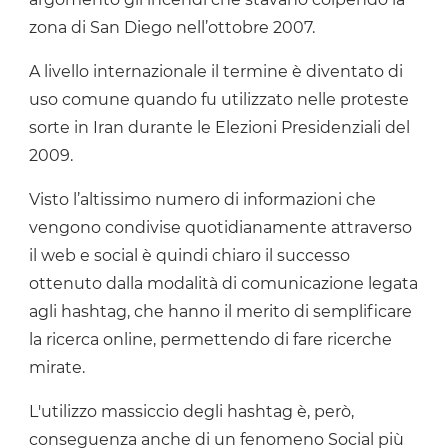
zona di San Diego nell’ottobre 2007.
A livello internazionale il termine è diventato di
uso comune quando fu utilizzato nelle proteste
sorte in Iran durante le Elezioni Presidenziali del
2009.
Visto l’altissimo numero di informazioni che
vengono condivise quotidianamente attraverso
il web e social è quindi chiaro il successo
ottenuto dalla modalità di comunicazione legata
agli hashtag, che hanno il merito di semplificare
la ricerca online, permettendo di fare ricerche
mirate.
L'utilizzo massiccio degli hashtag è, però,
conseguenza anche di un fenomeno Social più