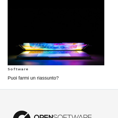
Software
Puoi farmi un riassunto?