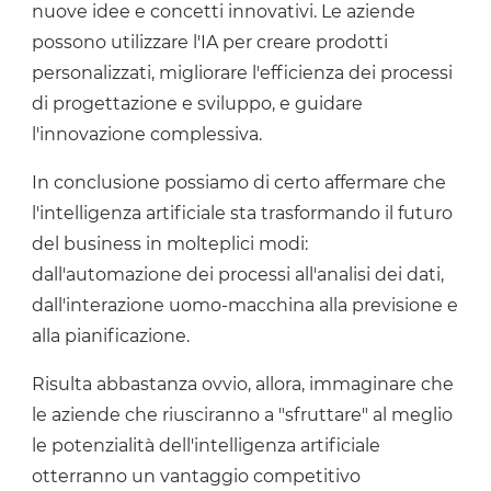
nuove idee e concetti innovativi. Le aziende
possono utilizzare l'IA per creare prodotti
personalizzati, migliorare l'efficienza dei processi
di progettazione e sviluppo, e guidare
l'innovazione complessiva.
In conclusione possiamo di certo affermare che
l'intelligenza artificiale sta trasformando il futuro
del business in molteplici modi:
dall'automazione dei processi all'analisi dei dati,
dall'interazione uomo-macchina alla previsione e
alla pianificazione.
Risulta abbastanza ovvio, allora, immaginare che
le aziende che riusciranno a "sfruttare" al meglio
le potenzialità dell'intelligenza artificiale
otterranno un vantaggio competitivo