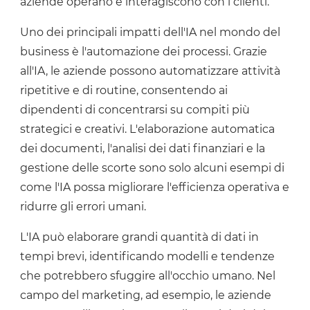
aziende operano e interagiscono con i clienti.
Uno dei principali impatti dell'IA nel mondo del
business è l'automazione dei processi. Grazie
all'IA, le aziende possono automatizzare attività
ripetitive e di routine, consentendo ai
dipendenti di concentrarsi su compiti più
strategici e creativi. L'elaborazione automatica
dei documenti, l'analisi dei dati finanziari e la
gestione delle scorte sono solo alcuni esempi di
come l'IA possa migliorare l'efficienza operativa e
ridurre gli errori umani.
L'IA può elaborare grandi quantità di dati in
tempi brevi, identificando modelli e tendenze
che potrebbero sfuggire all'occhio umano. Nel
campo del marketing, ad esempio, le aziende