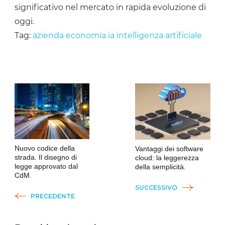
significativo nel mercato in rapida evoluzione di
oggi.
Tag:
azienda
economia
ia
intelligenza artificiale
Navigazione
articoli
Nuovo codice della
Vantaggi dei software
strada. Il disegno di
cloud: la leggerezza
legge approvato dal
della semplicità.
CdM.
SUCCESSIVO
PRECEDENTE