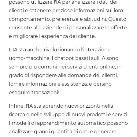
possono utilizzare l'IA per analizzare i dati dei
clienti e ottenere preziose informazioni sul loro
comportamento, preferenze e abitudini. Questo
consente alle aziende di personalizzare le offerte
e migliorare l'esperienza del cliente.
L'IA sta anche rivoluzionando l'interazione
uomo-macchina. I chatbot basati sull'IA sono
sempre più comuni nei servizi clienti online, in
grado di rispondere alle domande dei clienti,
fornire informazioni e assistenza, e persino
eseguire transazioni!
Infine, l'IA sta aprendo nuovi orizzonti nella
ricerca e nello sviluppo di nuovi prodotti e servizi.
I modelli di apprendimento automatico possono
analizzare grandi quantità di dati e generare