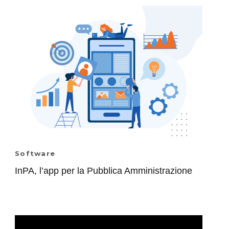
Software
InPA, l’app per la Pubblica Amministrazione