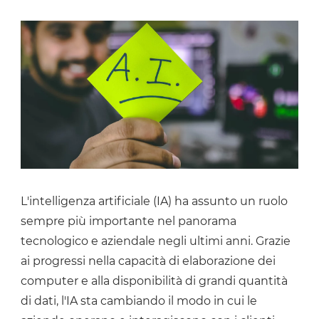
L'intelligenza artificiale (IA) ha assunto un ruolo
sempre più importante nel panorama
tecnologico e aziendale negli ultimi anni. Grazie
ai progressi nella capacità di elaborazione dei
computer e alla disponibilità di grandi quantità
di dati, l'IA sta cambiando il modo in cui le