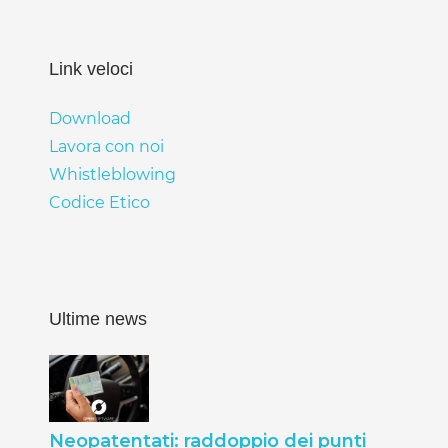
Link veloci
Download
Lavora con noi
Whistleblowing
Codice Etico
Ultime news
Neopatentati: raddoppio dei punti